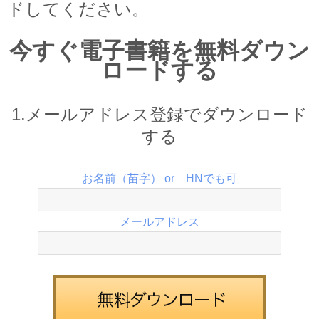
ドしてください。
今すぐ電子書籍を無料ダウン
ロードする
1.メールアドレス登録でダウンロード
する
お名前（苗字） or HNでも可
メールアドレス