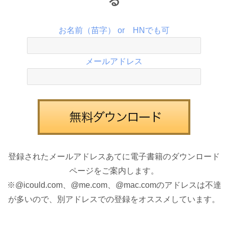
る
お名前（苗字） or HNでも可
メールアドレス
登録されたメールアドレスあてに電子書籍のダウンロード
ページをご案内します。
※@icould.com、@me.com、@mac.comのアドレスは不達
が多いので、別アドレスでの登録をオススメしています。