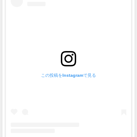
この投稿をInstagramで見る