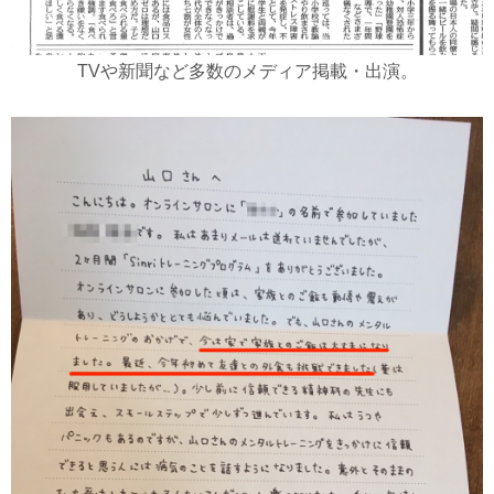
TVや新聞など多数のメディア掲載・出演。