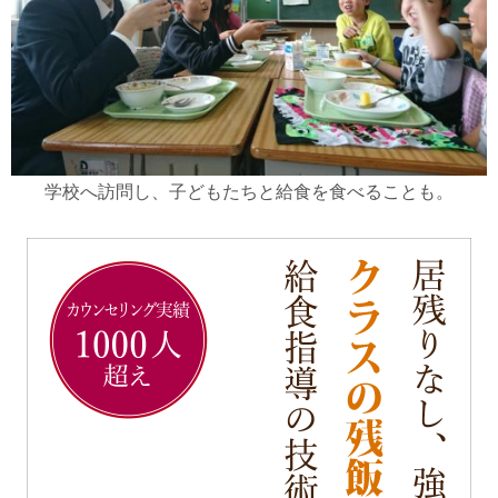
学校へ訪問し、子どもたちと給食を食べることも。