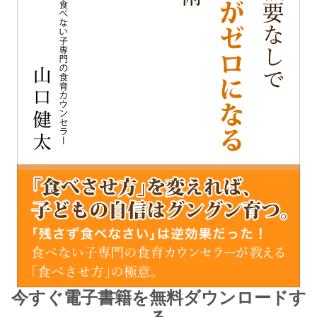
今すぐ電子書籍を無料ダウンロードす