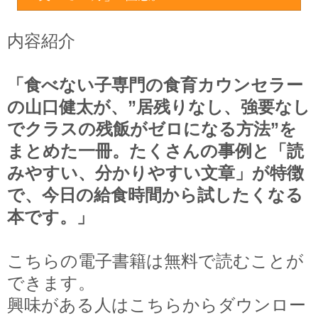
内容紹介
「食べない子専門の食育カウンセラー
の山口健太が、”居残りなし、強要なし
でクラスの残飯がゼロになる方法”を
まとめた一冊。たくさんの事例と「読
みやすい、分かりやすい文章」が特徴
で、今日の給食時間から試したくなる
本です。」
こちらの電子書籍は無料で読むことが
できます。
興味がある人はこちらからダウンロー