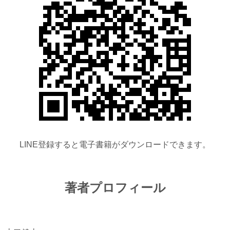
LINE登録すると電子書籍がダウンロードできます。
著者プロフィール