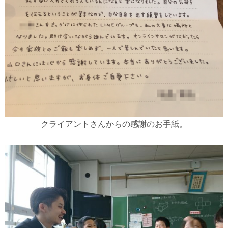
クライアントさんからの感謝のお手紙。