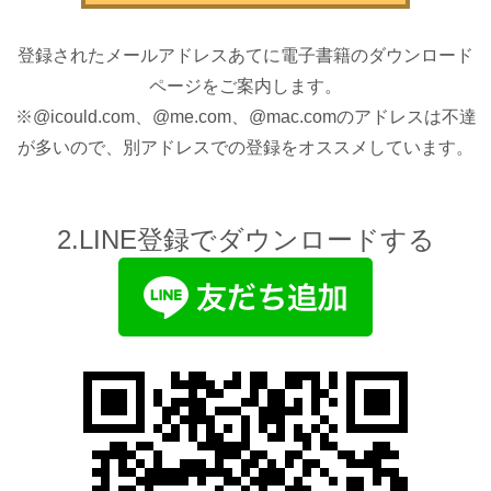
登録されたメールアドレスあてに電子書籍のダウンロード
ページをご案内します。
※@icould.com、@me.com、@mac.comのアドレスは不達
が多いので、別アドレスでの登録をオススメしています。
2.LINE登録でダウンロードする