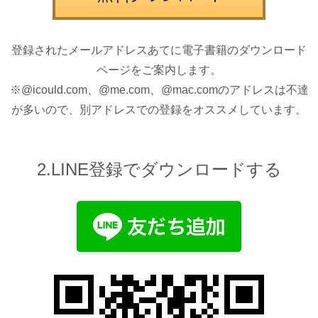
登録されたメールアドレスあてに電子書籍のダウンロード
ページをご案内します。
※@icould.com、@me.com、@mac.comのアドレスは不達
が多いので、別アドレスでの登録をオススメしています。
2.LINE登録でダウンロードする