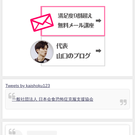
Tweets by kaishoku123
一般社団法人 日本会食恐怖症克服支援協会