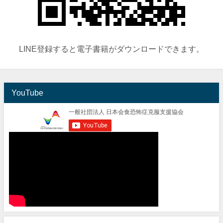
LINE登録すると電子書籍がダウンロードできます。
YouTube