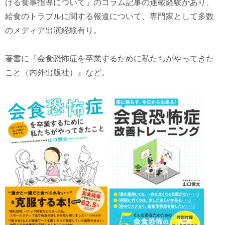
ける食事指導について」のコラム記事の連載経験があり、
給食のトラブルに関する報道について、専門家として多数
のメディア出演経験有り。
著書に『会食恐怖症を卒業するために私たちがやってきた
こと（内外出版社）』など。