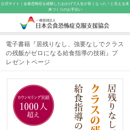
公式サイト｜会食恐怖症を経験したおかげで人生が良くなった！と言える未
来づくりのお手伝い
電子書籍『居残りなし、強要なしでクラス
の残飯がゼロになる給食指導の技術』プ
レゼントページ