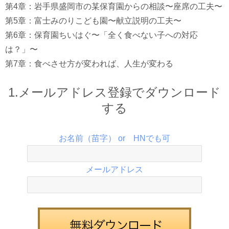
第4章：岩手県盛岡市の某保育園からの相談〜座席の工夫〜
第5章：富士みのりこども園〜献立説明の工夫〜
第6章：保育園ちいはぐ〜「全く食べない子への対応
は？」〜
第7章：食べさせ方が変われば、人生が変わる
1.メールアドレス登録でダウンロード
する
お名前（苗字） or HNでも可
メールアドレス