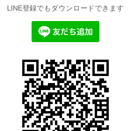
LINE登録でもダウンロードできます