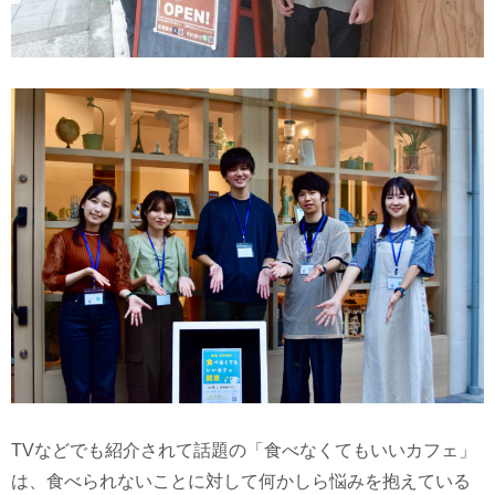
TVなどでも紹介されて話題の「食べなくてもいいカフェ」
は、食べられないことに対して何かしら悩みを抱えている