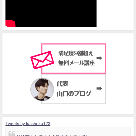
Tweets by kaishoku123