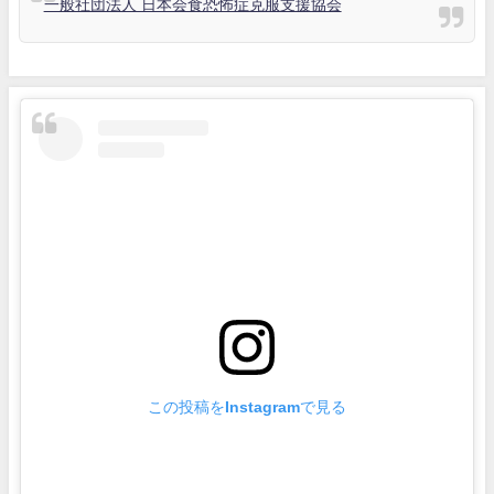
一般社団法人 日本会食恐怖症克服支援協会
この投稿をInstagramで見る