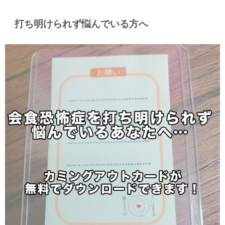
打ち明けられず悩んでいる方へ