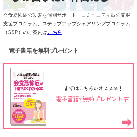
会食恐怖症の改善を個別サポート！コミュニティ型の克服
支援プログラム、ステップアップシェアリングプログラム
（SSP）のご案内は
こちら
電子書籍を無料プレゼント