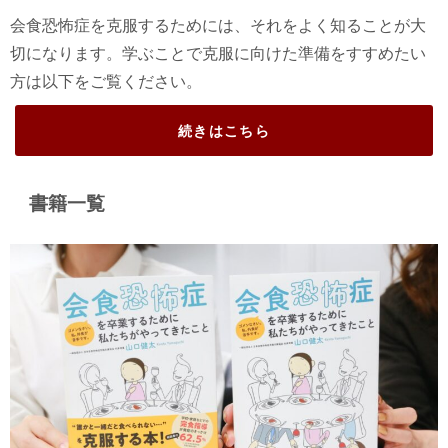
会食恐怖症を克服するためには、それをよく知ることが大
切になります。学ぶことで克服に向けた準備をすすめたい
方は以下をご覧ください。
続きはこちら
書籍一覧