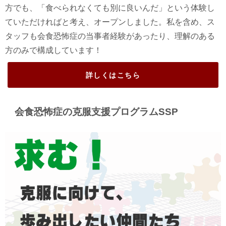
方でも、「食べられなくても別に良いんだ」という体験し
ていただければと考え、オープンしました。私を含め、ス
タッフも会食恐怖症の当事者経験があったり、理解のある
方のみで構成しています！
詳しくはこちら
会食恐怖症の克服支援プログラムSSP