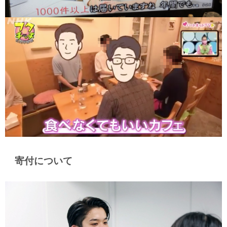
寄付について