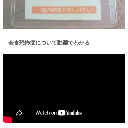
会食恐怖症について動画でわかる