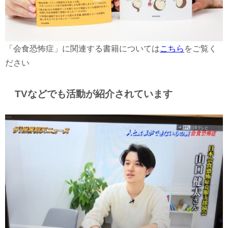
「会食恐怖症」に関連する書籍については
こちら
をご覧く
ださい
TVなどでも活動が紹介されています