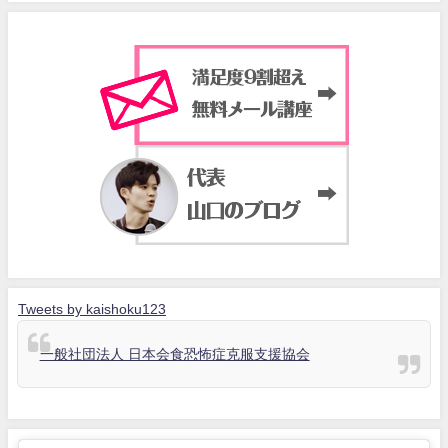
Tweets by kaishoku123
一般社団法人 日本会食恐怖症克服支援協会