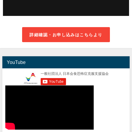
詳細確認・お申し込みはこちらより
YouTube