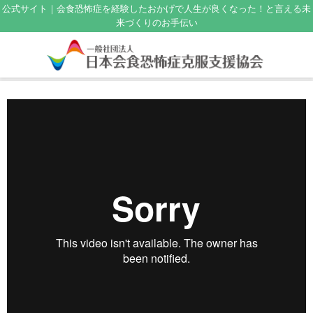
公式サイト｜会食恐怖症を経験したおかげで人生が良くなった！と言える未
来づくりのお手伝い