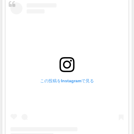
この投稿をInstagramで見る