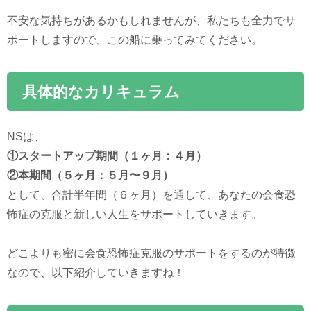
不安な気持ちがあるかもしれませんが、私たちも全力でサ
ポートしますので、この船に乗ってみてください。
具体的なカリキュラム
NSは、
①スタートアップ期間（１ヶ月：４月）
②本期間（５ヶ月：５月〜９月）
として、合計半年間（６ヶ月）を通して、あなたの会食恐
怖症の克服と新しい人生をサポートしていきます。
どこよりも密に会食恐怖症克服のサポートをするのが特徴
なので、以下紹介していきますね！