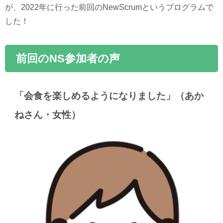
が、2022年に行った前回のNewScrumというプログラムで
した！
前回のNS参加者の声
「会食を楽しめるようになりました」（あか
ねさん・女性）