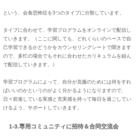
という、会食恐怖症を3つのタイプに分類しています。
タイプに合わせて、学習プログラムをオンラインで配信し
ていきます。（ここに関しても、どれくらいのペースで自
己学習できるかどうかをカウンセリングシートで聞きます
ので、多忙の場合でもそれに合わせたカリキュラムを組ん
で配信していきます。）
学習プログラムによって、自分が克服のためには何をすれ
ばいいのかというのがよく分かるようになりますので、
日々前進している実感と充実感を持って毎日を過ごしてい
けるよう、サポートしていきます。
1-3.専用コミュニティに招待＆合同交流会