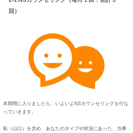
回）
本期間に入りましたら、いよいよNSカウンセリングを行な
っていきます。
私（山口）を含め、あなたのタイプや状況にあった、当事