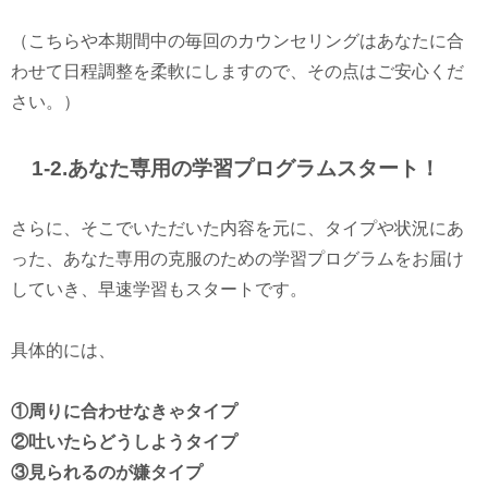
（こちらや本期間中の毎回のカウンセリングはあなたに合
わせて日程調整を柔軟にしますので、その点はご安心くだ
さい。）
1-2.あなた専用の学習プログラムスタート！
さらに、そこでいただいた内容を元に、タイプや状況にあ
った、あなた専用の克服のための学習プログラムをお届け
していき、早速学習もスタートです。
具体的には、
①周りに合わせなきゃタイプ
②吐いたらどうしようタイプ
③見られるのが嫌タイプ