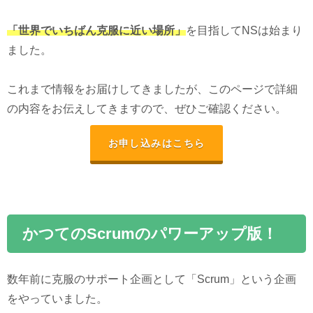
「世界でいちばん克服に近い場所」
を目指してNSは始まり
ました。
これまで情報をお届けしてきましたが、このページで詳細
の内容をお伝えしてきますので、ぜひご確認ください。
お申し込みはこちら
かつてのScrumのパワーアップ版！
数年前に克服のサポート企画として「Scrum」という企画
をやっていました。