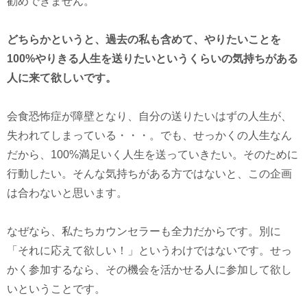
勧めできません。
どちらかというと、過去の私も含めて、やりたいことを
100%やりきる人生を送りたいというくらいの気持ちがある
人に来て欲しいです。
会食恐怖症が障壁となり、自分の送りたいはずの人生が、
失われてしまっている・・・。でも、せっかくの人生なん
だから、100%満足いく人生を送っていきたい。そのために
行動したい。そんな気持ちがある方ではないと、この企画
は合わないと思います。
なぜなら、私たちカウンセラーも全力だからです。別に
「それに応えて欲しい！」というわけではないです。せっ
かく参加するなら、その機会を活かせる人に参加して欲し
いということです。