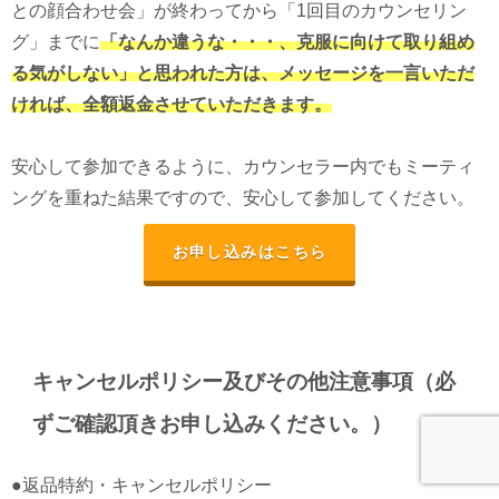
との顔合わせ会」が終わってから「1回目のカウンセリン
グ」までに
「なんか違うな・・・、克服に向けて取り組め
る気がしない」と思われた方は、メッセージを一言いただ
ければ、全額返金させていただきます。
安心して参加できるように、カウンセラー内でもミーティ
ングを重ねた結果ですので、安心して参加してください。
お申し込みはこちら
キャンセルポリシー及びその他注意事項（必
ずご確認頂きお申し込みください。）
●返品特約・キャンセルポリシー