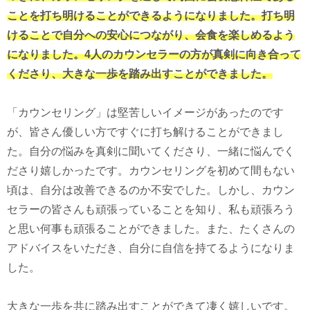
ことを打ち明けることができるようになりました。打ち明
けることで自分への安心につながり、会食を楽しめるよう
になりました。4人のカウンセラーの方が真剣に向き合って
くださり、大きな一歩を踏み出すことができました。
「カウンセリング」は堅苦しいイメージがあったのです
が、皆さん優しい方ですぐに打ち解けることができまし
た。自分の悩みを真剣に聞いてくださり、一緒に悩んでく
ださり嬉しかったです。カウンセリングを初めて間もない
頃は、自分は改善できるのか不安でした。しかし、カウン
セラーの皆さんも頑張っていることを知り、私も頑張ろう
と思い何事も頑張ることができました。また、たくさんの
アドバイスをいただき、自分に自信を持てるようになりま
した。
大きな一歩を共に踏み出すことができて凄く嬉しいです。