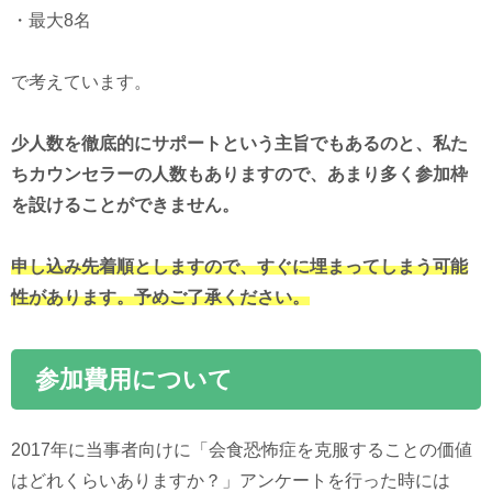
・最大8名
で考えています。
少人数を徹底的にサポートという主旨でもあるのと、私た
ちカウンセラーの人数もありますので、あまり多く参加枠
を設けることができません。
申し込み先着順としますので、すぐに埋まってしまう可能
性があります。予めご了承ください。
参加費用について
2017年に当事者向けに「会食恐怖症を克服することの価値
はどれくらいありますか？」アンケートを行った時には