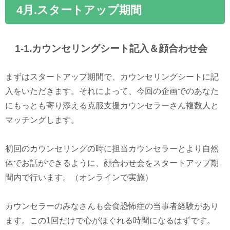
4月.スタートアップ期間
1-1.カウンセリングシート記入＆顔合わせ会
まずはスタートアップ期間で、カウンセリングシートに記
入をいただきます。それによって、今回の企画でのあなた
にもっとも寄り添える克服支援カウンセラーさん複数人と
マッチングします。
初回のカウンセリングの時に担当カウンセラーとより自然
体でお話ができるように、顔合わせ会をスタートアップ期
間内で行います。（オンラインで実施）
カウンセラーのみなさんも会食恐怖症の当事者経験があり
ます。この1回だけで心がほぐれる時間になるはずです。