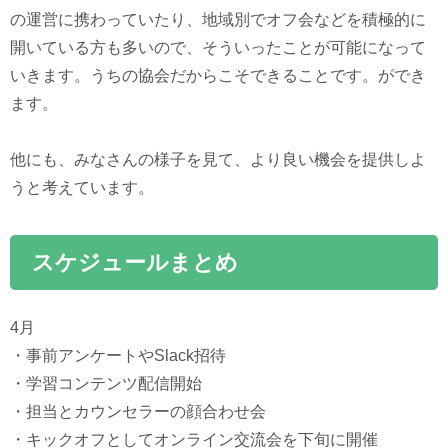
の運営に携わっていたり、地域別でオフ会などを積極的に
開いている方も多いので、そういったことが可能になって
いきます。うちの協会だからこそできることです。ができ
ます。
他にも、みなさんの様子を見て、より良い機会を提供しよ
うと考えています。
スケジュールまとめ
4月
・事前アンケートやSlack招待
・学習コンテンツ配信開始
・担当とカウンセラーの顔合わせ会
・キックオフとしてオンライン交流会を下旬に開催