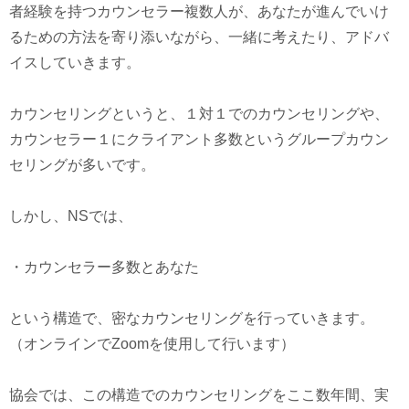
者経験を持つカウンセラー複数人が、あなたが進んでいけ
るための方法を寄り添いながら、一緒に考えたり、アドバ
イスしていきます。
カウンセリングというと、１対１でのカウンセリングや、
カウンセラー１にクライアント多数というグループカウン
セリングが多いです。
しかし、NSでは、
・カウンセラー多数とあなた
という構造で、密なカウンセリングを行っていきます。
（オンラインでZoomを使用して行います）
協会では、この構造でのカウンセリングをここ数年間、実