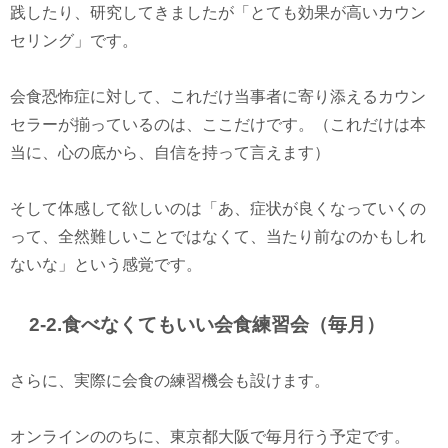
践したり、研究してきましたが「とても効果が高いカウン
セリング」です。
会食恐怖症に対して、これだけ当事者に寄り添えるカウン
セラーが揃っているのは、ここだけです。（これだけは本
当に、心の底から、自信を持って言えます）
そして体感して欲しいのは「あ、症状が良くなっていくの
って、全然難しいことではなくて、当たり前なのかもしれ
ないな」という感覚です。
2-2.食べなくてもいい会食練習会（毎月）
さらに、実際に会食の練習機会も設けます。
オンラインののちに、東京都大阪で毎月行う予定です。