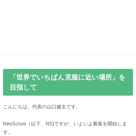
「世界でいちばん克服に近い場所」を
目指して
こんにちは、代表の山口健太です。
NeoScrum（以下、NS)ですが、いよいよ募集を開始しま
す。