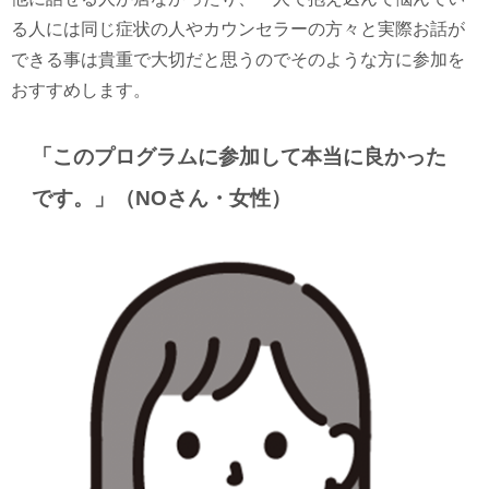
る人には同じ症状の人やカウンセラーの方々と実際お話が
できる事は貴重で大切だと思うのでそのような方に参加を
おすすめします。
「このプログラムに参加して本当に良かった
です。」（NOさん・女性）