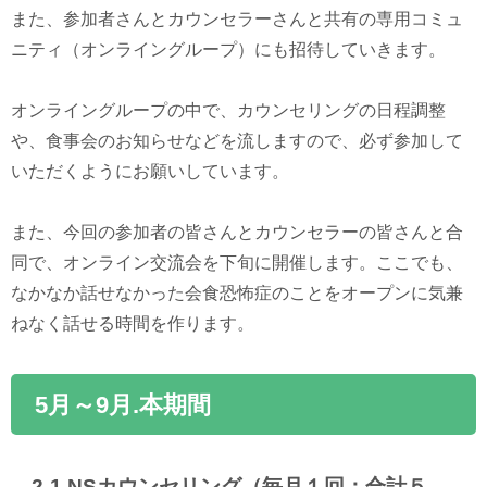
また、参加者さんとカウンセラーさんと共有の専用コミュ
ニティ（オンライングループ）にも招待していきます。
オンライングループの中で、カウンセリングの日程調整
や、食事会のお知らせなどを流しますので、必ず参加して
いただくようにお願いしています。
また、今回の参加者の皆さんとカウンセラーの皆さんと合
同で、オンライン交流会を下旬に開催します。ここでも、
なかなか話せなかった会食恐怖症のことをオープンに気兼
ねなく話せる時間を作ります。
5月～9月.本期間
2-1.NSカウンセリング（毎月１回：合計５