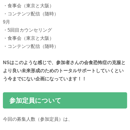
・食事会（東京と大阪）
・コンテンツ配信（随時）
9月
・5回目カウンセリング
・食事会（東京と大阪）
・コンテンツ配信（随時）
NSはこのような感じで、参加者さんの会食恐怖症の克服と
より良い未来形成のためのトータルサポートしていくとい
う今までにない企画になっています！！
参加定員について
今回の募集人数（参加定員）は、