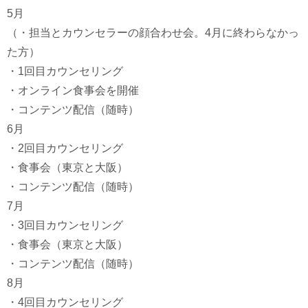
5月
（・担当とカウンセラーの顔合わせ会。4月に終わらなかっ
た方）
・1回目カウンセリング
・オンライン食事会を開催
・コンテンツ配信（随時）
6月
・2回目カウンセリング
・食事会（東京と大阪）
・コンテンツ配信（随時）
7月
・3回目カウンセリング
・食事会（東京と大阪）
・コンテンツ配信（随時）
8月
・4回目カウンセリング