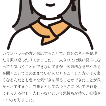
カウンセラーの方とお話することで、自分の考えを整理し
たり振り返ったりできました。一人きりでは狭い見方にな
っても気づくことができないですが、客観的な意見や考え
を聞くことでこのままでいいんだともこうした方がより良
くなるんだとも色々な気づきを得ることができたことが良
かったですまた、当事者としてのつらさについて理解をし
てもらえるのも一人じゃないという気持ちが持て、心強さ
につながりました。