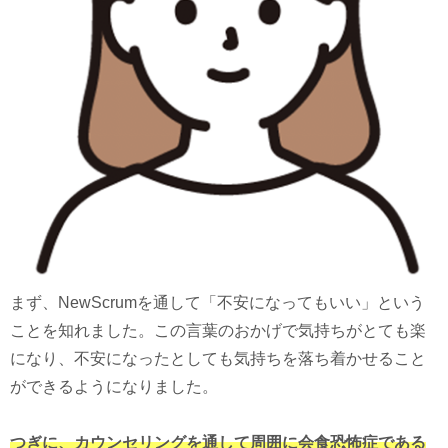
まず、NewScrumを通して「不安になってもいい」という
ことを知れました。この言葉のおかげで気持ちがとても楽
になり、不安になったとしても気持ちを落ち着かせること
ができるようになりました。
つぎに、カウンセリングを通して周囲に会食恐怖症である