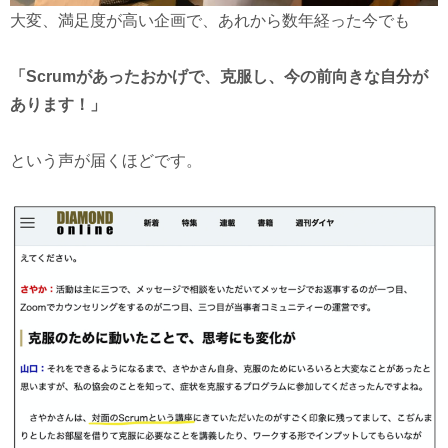
大変、満足度が高い企画で、あれから数年経った今でも
「Scrumがあったおかげで、克服し、今の前向きな自分が
あります！」
という声が届くほどです。