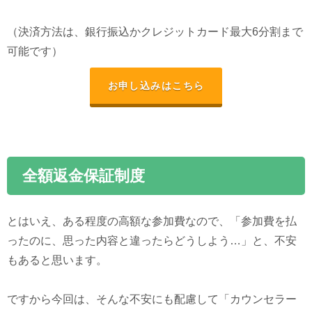
（決済方法は、銀行振込かクレジットカード最大6分割まで
可能です）
お申し込みはこちら
全額返金保証制度
とはいえ、ある程度の高額な参加費なので、「参加費を払
ったのに、思った内容と違ったらどうしよう…」と、不安
もあると思います。
ですから今回は、そんな不安にも配慮して「カウンセラー