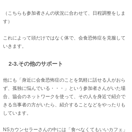
（こちらも参加者さんの状況に合わせて、日程調整をしま
す）
これによって頭だけではなく体で、会食恐怖症を克服して
いきます。
2-3.その他のサポート
他にも「身近に会食恐怖症のことを気軽に話せる人がおら
ず、孤独に悩んでいる・・・」という参加者さんがいた場
合、協会のネットワークを使って、その人を身近で紹介で
きる当事者の方がいたら、紹介することなどをやったりも
しています。
NSカウンセラーさんの中には「食べなくてもいいカフェ」