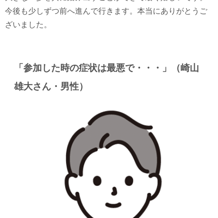
今後も少しずつ前へ進んで行きます。本当にありがとうご
ざいました。
「参加した時の症状は最悪で・・・」（崎山
雄大さん・男性）