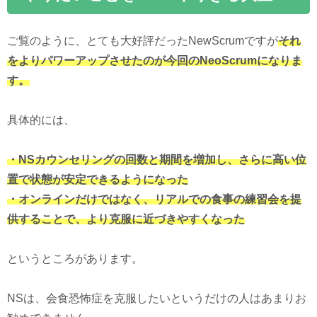
ご覧のように、とても大好評だったNewScrumですが
それ
をよりパワーアップさせたのが今回のNeoScrumになりま
す。
具体的には、
・NSカウンセリングの回数と期間を増加し、さらに高い位
置で状態が安定できるようになった
・オンラインだけではなく、リアルでの食事の練習会を提
供することで、より克服に近づきやすくなった
というところがあります。
NSは、会食恐怖症を克服したいというだけの人はあまりお